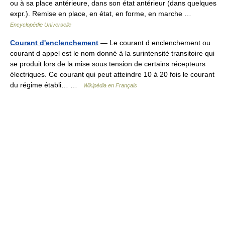
ou à sa place antérieure, dans son état antérieur (dans quelques
expr.). Remise en place, en état, en forme, en marche …
Encyclopédie Universelle
Courant d'enclenchement
— Le courant d enclenchement ou
courant d appel est le nom donné à la surintensité transitoire qui
se produit lors de la mise sous tension de certains récepteurs
électriques. Ce courant qui peut atteindre 10 à 20 fois le courant
du régime établi… …
Wikipédia en Français